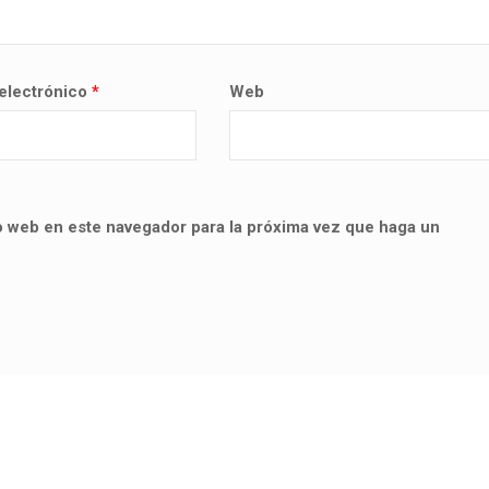
electrónico
*
Web
io web en este navegador para la próxima vez que haga un