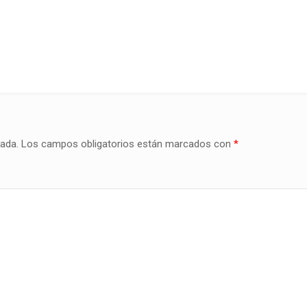
cada.
Los campos obligatorios están marcados con
*