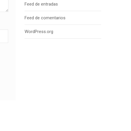
Feed de entradas
Feed de comentarios
WordPress.org