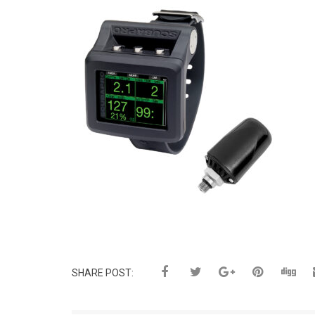
SHARE POST: