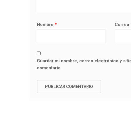
Nombre
*
Correo 
Guardar mi nombre, correo electrónico y sit
comentario.