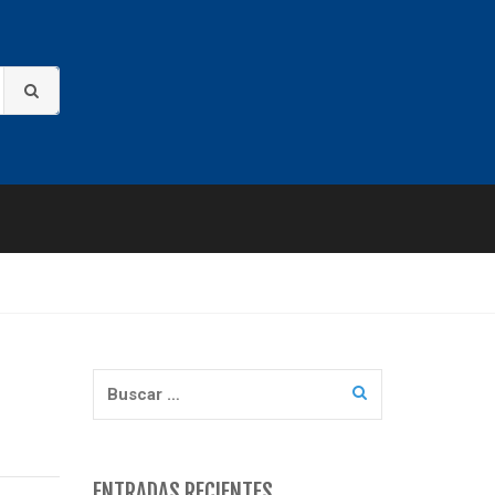
Buscar:
ENTRADAS RECIENTES