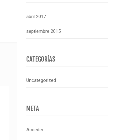
abril 2017
septiembre 2015
CATEGORÍAS
Uncategorized
META
Acceder