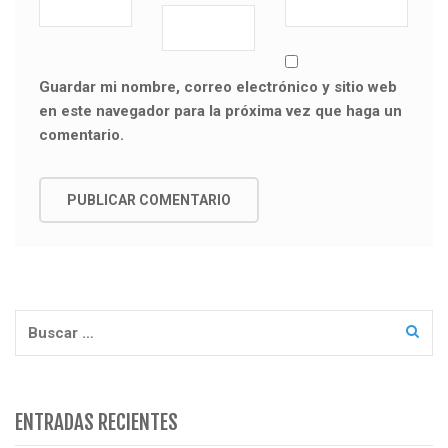
Guardar mi nombre, correo electrónico y sitio web
en este navegador para la próxima vez que haga un
comentario.
Buscar:
ENTRADAS RECIENTES