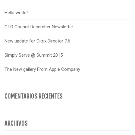
Hello world!
CTO Council December Newsletter
New update for Citrix Director 7.6
Simply Serve @ Summit 2015
The New gallery From Apple Company
COMENTARIOS RECIENTES
ARCHIVOS