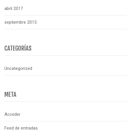
abril 2017
septiembre 2015
CATEGORÍAS
Uncategorized
META
Acceder
Feed de entradas