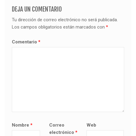
DEJA UN COMENTARIO
Tu dirección de correo electrónico no será publicada.
Los campos obligatorios están marcados con
*
Comentario
*
Nombre
*
Correo
Web
electrónico
*